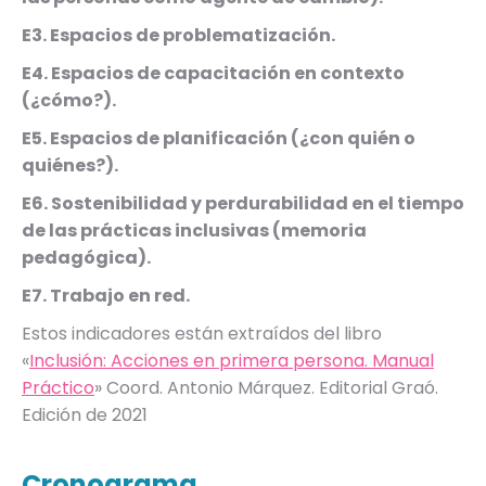
E3. Espacios de problematización.
E4. Espacios de capacitación en contexto
(¿cómo?).
E5. Espacios de planificación (¿con quién o
quiénes?).
E6. Sostenibilidad y perdurabilidad en el tiempo
de las prácticas inclusivas (memoria
pedagógica).
E7. Trabajo en red.
Estos indicadores están extraídos del libro
«
Inclusión: Acciones en primera persona. Manual
Práctico
» Coord. Antonio Márquez. Editorial Graó.
Edición de 2021
Cronograma