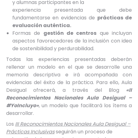
y alumnas participantes en la
experiencia presentada que debe
fundamentarse en evidencias de
prácticas de
evaluación auténtica.
Formas de
gestión de centros
que incluyan
aspectos favorecedores de la inclusión con idea
de sostenibilidad y perdurabilidad.
Todas las experiencias presentadas deberán
rellenar un modelo en el que se desarrolle una
memoria descriptiva e irá acompañada con
evidencias del éxito de la práctica. Para ello, Aula
Desigual ofrecerá, a través del Blog
«II
Reconocimientos
Nacionales Aula Desigual –
#YoIncluyo»
, un modelo que facilitará los ítems a
desarrollar.
Los
III Reconocimientos Nacionales Aula Desigual –
Prácticas Inclusivas
seguirán un proceso de