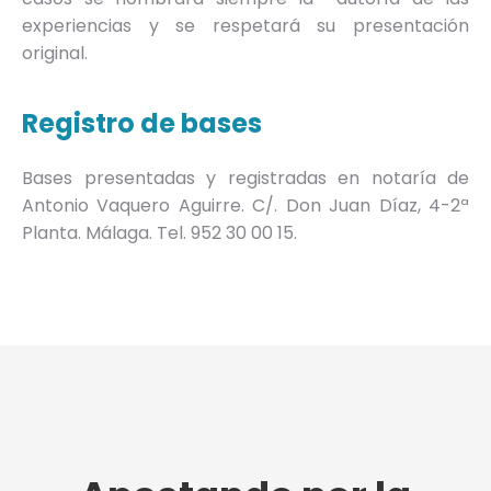
experiencias y se respetará su presentación
original.
Registro de bases
Bases presentadas y registradas en notaría de
Antonio Vaquero Aguirre. C/. Don Juan Díaz, 4-2ª
Planta. Málaga. Tel. 952 30 00 15.