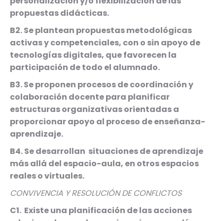
personalización y/o flexibilización de las
propuestas didácticas.
B2. Se plantean propuestas metodológicas
activas y competenciales, con o sin apoyo de
tecnologías digitales, que favorecen la
participación de todo el alumnado.
B3. Se proponen procesos de coordinación y
colaboración docente para planificar
estructuras organizativas orientadas a
proporcionar apoyo al proceso de enseñanza-
aprendizaje.
B4. Se desarrollan situaciones de aprendizaje
más allá del espacio-aula, en otros espacios
reales o virtuales.
CONVIVENCIA Y RESOLUCIÓN DE CONFLICTOS
C1. Existe una planificación de las acciones