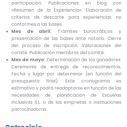
participación. Publicaciones en blog con
«Resumen de la Experiencia». Elaboración de
criterios de descarte para experiencias no
conformes a las bases.
Mes de abril:
Trámites burocráticos y
presentación de las bases ante notario. Cierre
del proceso de inscripción. Valoraciones del
comité. Publicación miembros del comité.
Mes de mayo:
Determinación de los ganadores.
Ceremonia de entrega de reconocimientos.
Fecha y lugar por determinar (en función del
presupuesto final). Este cronograma es
estimativo y podrá readaptarse en función de las
necesidades de planificación de Escuelas
Inclusivas S.L. o de las empresas o instituciones
patrocinadoras.