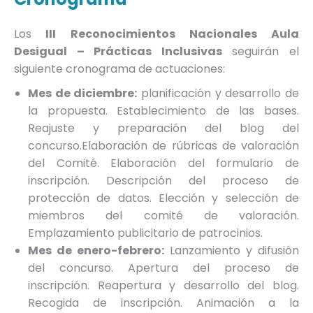
Los
III Reconocimientos Nacionales Aula
Desigual – Prácticas Inclusivas
seguirán el
siguiente cronograma de actuaciones:
Mes de diciembre:
planificación y desarrollo de
la propuesta. Establecimiento de las bases.
Reajuste y preparación del blog del
concurso.Elaboración de rúbricas de valoración
del Comité. Elaboración del formulario de
inscripción. Descripción del proceso de
protección de datos. Elección y selección de
miembros del comité de valoración.
Emplazamiento publicitario de patrocinios.
Mes de enero-febrero:
Lanzamiento y difusión
del concurso. Apertura del proceso de
inscripción. Reapertura y desarrollo del blog.
Recogida de inscripción. Animación a la