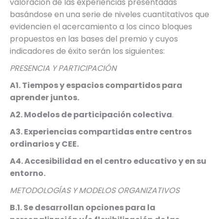
valoración de las experiencias presentadas
basándose en una serie de niveles cuantitativos que
evidencien el acercamiento a los cinco bloques
propuestos en las bases del premio y cuyos
indicadores de éxito serán los siguientes:
PRESENCIA Y PARTICIPACIÓN
A1. Tiempos y espacios compartidos para
aprender juntos.
A2. Modelos de participación colectiva
.
A3. Experiencias compartidas entre centros
ordinarios y CEE.
A4. Accesibilidad en el centro educativo y en su
entorno.
METODOLOGÍAS Y MODELOS ORGANIZATIVOS
B.1. Se desarrollan opciones para la