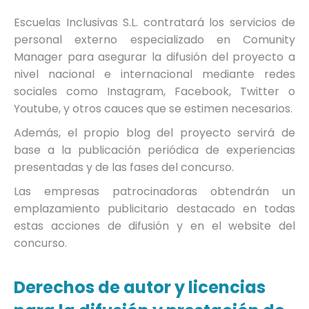
Escuelas Inclusivas S.L. contratará los servicios de
personal externo especializado en Comunity
Manager para asegurar la difusión del proyecto a
nivel nacional e internacional mediante redes
sociales como Instagram, Facebook, Twitter o
Youtube, y otros cauces que se estimen necesarios.
Además, el propio blog del proyecto servirá de
base a la publicación periódica de experiencias
presentadas y de las fases del concurso.
Las empresas patrocinadoras obtendrán un
emplazamiento publicitario destacado en todas
estas acciones de difusión y en el website del
concurso.
Derechos de autor y licencias