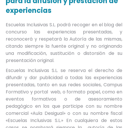
para la difusión y prestación de
experiencias
Escuelas Inclusivas S.L. podrá recoger en el blog del
concurso las experiencias presentadas, y
reconocerá y respetará la Autoría de las mismas,
citando siempre la fuente original y no originando
una modificación, sustitución o distorsión de su
presentación original.
Escuelas Inclusivas S.L. se reserva el derecho de
difundir y dar publicidad a todas las experiencias
presentadas, tanto en sus redes sociales, Campus
Formativo y portal web, o formato papel, como en
eventos formativos o de asesoramiento
pedagógico en los que participe con su nombre
comercial «Aula Desigual» o con su nombre fiscal
«Escuelas Inclusivas S.L.» En cualquiera de estos
casos se nombrará siempre la autoría de las