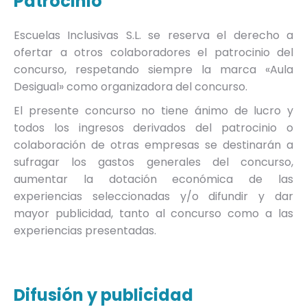
Patrocinio
Escuelas Inclusivas S.L. se reserva el derecho a
ofertar a otros colaboradores el patrocinio del
concurso, respetando siempre la marca «Aula
Desigual» como organizadora del concurso.
El presente concurso no tiene ánimo de lucro y
todos los ingresos derivados del patrocinio o
colaboración de otras empresas se destinarán a
sufragar los gastos generales del concurso,
aumentar la dotación económica de las
experiencias seleccionadas y/o difundir y dar
mayor publicidad, tanto al concurso como a las
experiencias presentadas.
Difusión y publicidad