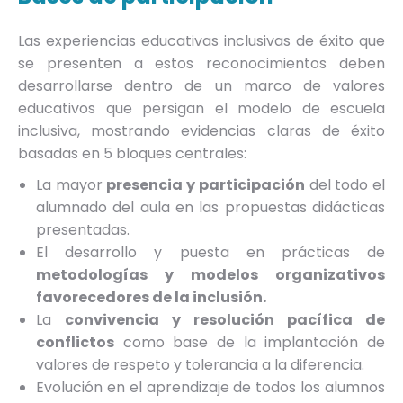
Las experiencias educativas inclusivas de éxito que
se presenten a estos reconocimientos deben
desarrollarse dentro de un marco de valores
educativos que persigan el modelo de escuela
inclusiva, mostrando evidencias claras de éxito
basadas en 5 bloques centrales:
La mayor
presencia y participación
del todo el
alumnado del aula en las propuestas didácticas
presentadas.
El desarrollo y puesta en prácticas de
metodologías y modelos organizativos
favorecedores de la inclusión.
La
convivencia y resolución pacífica de
conflictos
como base de la implantación de
valores de respeto y tolerancia a la diferencia.
Evolución en el aprendizaje de todos los alumnos