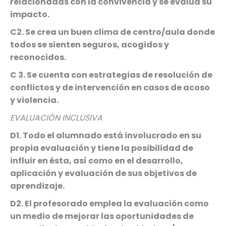
relacionadas con la convivencia y se evalúa su
impacto.
C2. Se crea un buen clima de centro/aula donde
todos se sienten seguros, acogidos y
reconocidos.
C 3. Se cuenta con estrategias de resolución de
conflictos y de intervención en casos de acoso
y violencia.
EVALUACIÓN INCLUSIVA
D1. Todo el alumnado está involucrado en su
propia evaluación y tiene la posibilidad de
influir en ésta, así como en el desarrollo,
aplicación y evaluación de sus objetivos de
aprendizaje.
D2. El profesorado emplea la evaluación como
un medio de mejorar las oportunidades de