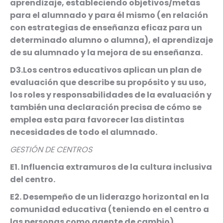
aprendizaje, estableciendo objetivos/metas
para el alumnado y para él mismo (en relación
con estrategias de enseñanza eficaz para un
determinado alumno o alumna), el aprendizaje
de su alumnado y la mejora de su enseñanza.
D3.Los centros educativos aplican un plan de
evaluación que describe su propósito y su uso,
los roles y responsabilidades de la evaluación y
también una declaración precisa de cómo se
emplea esta para favorecer las distintas
necesidades de todo el alumnado.
GESTIÓN DE CENTROS
E1. Influencia extramuros de la cultura inclusiva
del centro.
E2. Desempeño de un liderazgo horizontal en la
comunidad educativa (teniendo en el centro a
las personas como agente de cambio).