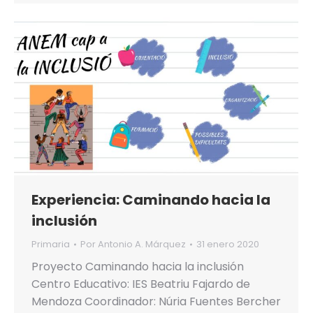
Experiencia: Caminando hacia la
inclusión
Primaria
Por
Antonio A. Márquez
31 enero 2020
Proyecto Caminando hacia la inclusión
Centro Educativo: IES Beatriu Fajardo de
Mendoza Coordinador: Núria Fuentes Bercher