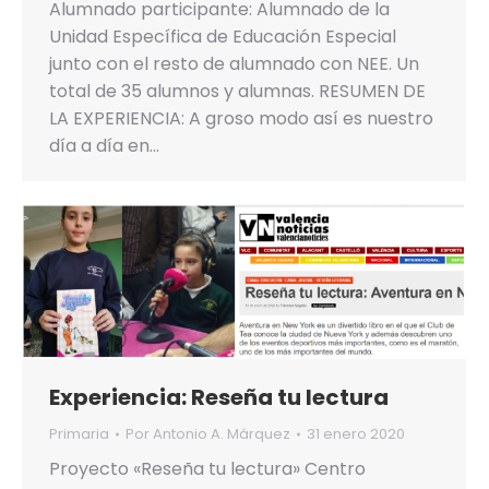
Alumnado participante: Alumnado de la
Unidad Específica de Educación Especial
junto con el resto de alumnado con NEE. Un
total de 35 alumnos y alumnas. RESUMEN DE
LA EXPERIENCIA: A groso modo así es nuestro
día a día en…
Experiencia: Reseña tu lectura
Primaria
Por
Antonio A. Márquez
31 enero 2020
Proyecto «Reseña tu lectura» Centro