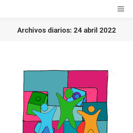
Archivos diarios:
24 abril 2022
Estás aquí: