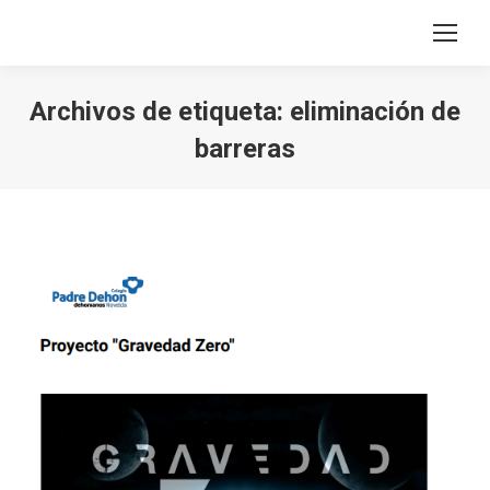
Archivos de etiqueta:
eliminación de
barreras
Estás aquí: