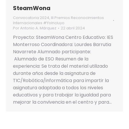
SteamWona
Convocatoria 2024
,
III Premios Reconocimientos
Internacionales #YoIncluyo
Por
Antonio A. Márquez
22 abril 2024
Proyecto: SteamWona Centro Educativo: IES
Monterroso Coordinadora: Lourdes Barrutia
Navarrete Alumnado participante:
Alumnado de ESO Resumen de la
experiencia: Se trata del material utilizado
durante años desde la asignatura de
TIC/Robótica/informática para impartir la
asignatura adaptada a todos los niveles
educativos y para trabajar la igualdad para
mejorar la convivencia en el centro y para…