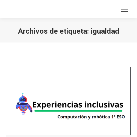
Archivos de etiqueta:
igualdad
Estás aquí: