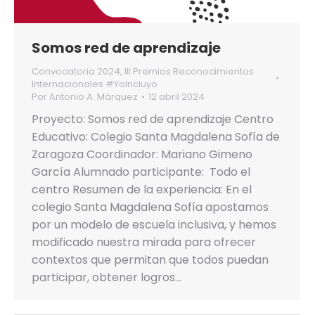
Somos red de aprendizaje
Convocatoria 2024
,
III Premios Reconocimientos
Internacionales #YoIncluyo
Por
Antonio A. Márquez
12 abril 2024
Proyecto: Somos red de aprendizaje Centro
Educativo: Colegio Santa Magdalena Sofía de
Zaragoza Coordinador: Mariano Gimeno
García Alumnado participante: Todo el
centro Resumen de la experiencia: En el
colegio Santa Magdalena Sofía apostamos
por un modelo de escuela inclusiva, y hemos
modificado nuestra mirada para ofrecer
contextos que permitan que todos puedan
participar, obtener logros…