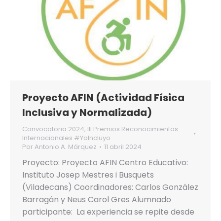
Proyecto AFIN (Actividad Física
Inclusiva y Normalizada)
Convocatoria 2024
,
III Premios Reconocimientos
Internacionales #YoIncluyo
Por
Antonio A. Márquez
11 abril 2024
Proyecto: Proyecto AFIN Centro Educativo:
Instituto Josep Mestres i Busquets
(Viladecans) Coordinadores: Carlos González
Barragán y Neus Carol Gres Alumnado
participante: La experiencia se repite desde