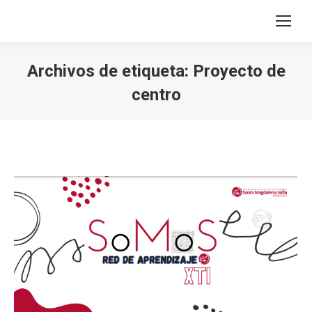
Archivos de etiqueta:
Proyecto de
centro
Estás aquí: