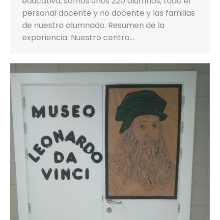
educativa, somos unos 220 alumnos, todo el
personal docente y no docente y las familias
de nuestro alumnado. Resumen de la
experiencia: Nuestro centro…