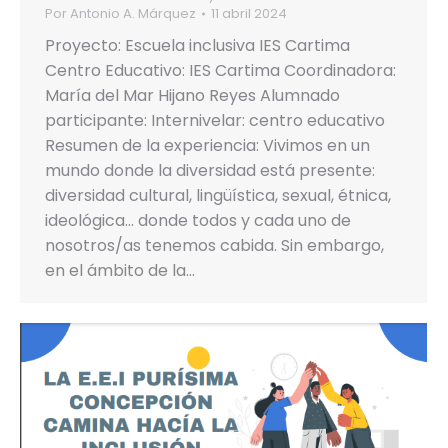
Por
Antonio A. Márquez
11 abril 2024
Proyecto: Escuela inclusiva IES Cartima
Centro Educativo: IES Cartima Coordinadora:
María del Mar Hijano Reyes Alumnado
participante: Internivelar: centro educativo
Resumen de la experiencia: Vivimos en un
mundo donde la diversidad está presente:
diversidad cultural, lingüística, sexual, étnica,
ideológica… donde todos y cada uno de
nosotros/as tenemos cabida. Sin embargo,
en el ámbito de la…