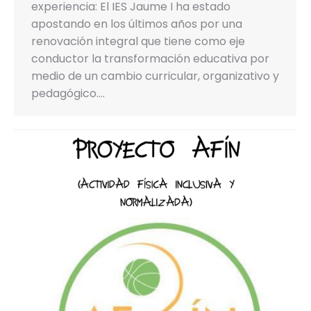
experiencia: El IES Jaume I ha estado
apostando en los últimos años por una
renovación integral que tiene como eje
conductor la transformación educativa por
medio de un cambio curricular, organizativo y
pedagógico.…