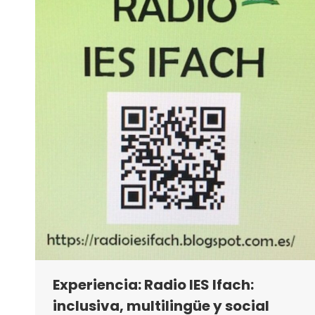
Experiencia: Radio IES Ifach:
inclusiva, multilingüe y social