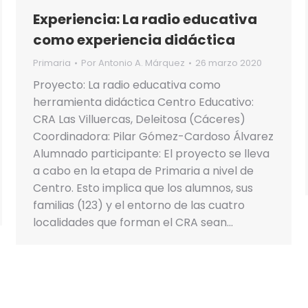
Experiencia: La radio educativa
como experiencia didáctica
Primaria
Por
Antonio A. Márquez
26 marzo 2020
Proyecto: La radio educativa como
herramienta didáctica Centro Educativo:
CRA Las Villuercas, Deleitosa (Cáceres)
Coordinadora: Pilar Gómez-Cardoso Álvarez
Alumnado participante: El proyecto se lleva
a cabo en la etapa de Primaria a nivel de
Centro. Esto implica que los alumnos, sus
familias (123) y el entorno de las cuatro
localidades que forman el CRA sean…