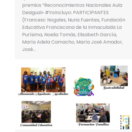
premios “Reconocimientos Nacionales Aula
Desigual» #YoIncluyo: PARTICIPANTES
(Francesc Nogales, Nuria Fuentes, Fundación
Educativa Franciscana de la Inmaculada La
Purísima, Noelia Tomás, Elisabeth García,
María Adela Camacho, María José Amador,
José…