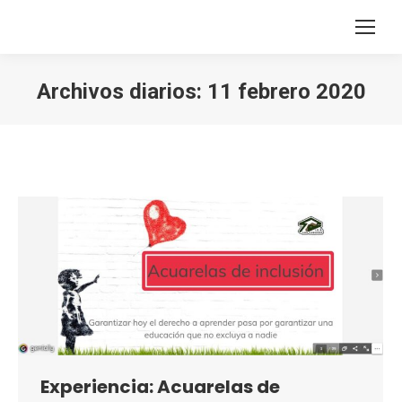
Archivos diarios:
11 febrero 2020
Estás aquí:
Experiencia: Acuarelas de