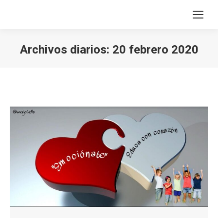
Archivos diarios:
20 febrero 2020
Estás aquí: