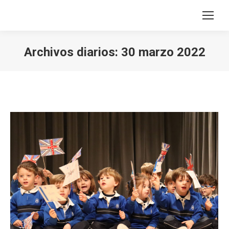
Archivos diarios:
30 marzo 2022
Estás aquí: