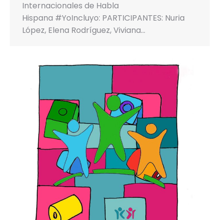
Internacionales de Habla
Hispana #YoIncluyo: PARTICIPANTES: Nuria
López, Elena Rodríguez, Viviana…