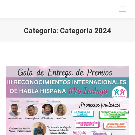
Categoría:
Categoría 2024
Estás aquí: