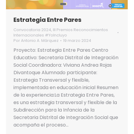
Estrategia Entre Pares
Convocatoria 2024
,
III Premios Reconocimientos
Internacionales #YoIncluyo
Por
Antonio A. Márquez
19 marzo 2024
Proyecto: Estrategia Entre Pares Centro
Educativo: Secretaria Distrital de Integración
Social Coordinadora: Viviana Andrea Rojas
Divantoque Alumnado participante:
Estrategia Transversal y flexible,
implementada en educación inicial Resumen
de la experiencia:La Estrategia Entre Pares,
es una estrategia transversal y flexible de la
Subdirección para la Infancia de la
Secretaria Distrital de Integración Social que
acompaña el proceso…