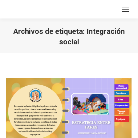
Archivos de etiqueta:
Integración
social
Estás aquí: