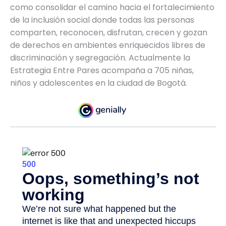
como consolidar el camino hacia el fortalecimiento
de la inclusión social donde todas las personas
comparten, reconocen, disfrutan, crecen y gozan
de derechos en ambientes enriquecidos libres de
discriminación y segregación. Actualmente la
Estrategia Entre Pares acompaña a 705 niñas,
niños y adolescentes en la ciudad de Bogotá.