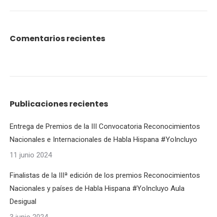
Comentarios recientes
Publicaciones recientes
Entrega de Premios de la III Convocatoria Reconocimientos
Nacionales e Internacionales de Habla Hispana #YoIncluyo
11 junio 2024
Finalistas de la IIIª edición de los premios Reconocimientos
Nacionales y países de Habla Hispana #YoIncluyo Aula
Desigual