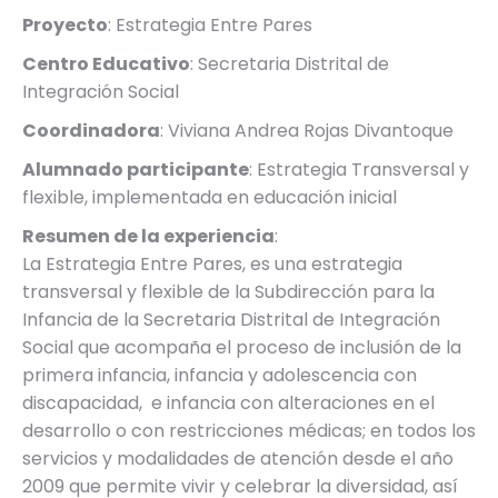
Proyecto
: Estrategia Entre Pares
Centro Educativo
: Secretaria Distrital de
Integración Social
Coordinadora
: Viviana Andrea Rojas Divantoque
Alumnado participante
: Estrategia Transversal y
flexible, implementada en educación inicial
Resumen de la experiencia
:
La Estrategia Entre Pares, es una estrategia
transversal y flexible de la Subdirección para la
Infancia de la Secretaria Distrital de Integración
Social que acompaña el proceso de inclusión de la
primera infancia, infancia y adolescencia con
discapacidad, e infancia con alteraciones en el
desarrollo o con restricciones médicas; en todos los
servicios y modalidades de atención desde el año
2009 que permite vivir y celebrar la diversidad, así