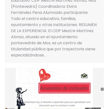
Educativo: CEIP Mestre Martínez Alonso, Mos
(Pontevedra) Coordinadora: Elvira
Fernández Pena Alumnado participante:
Todo el centro educativo, familias,
ayuntamiento y otras instituciones. RESUMEN
DE LA EXPERIENCIA: El CEIP Mestre Martínez
Alonso, situado en el ayuntamiento
pontevedrés de Mos, es un centro de
titularidad pública que por trayectoria viene
especializándose…