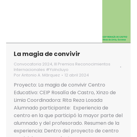
La magia de convivir
Convocatoria 2024
,
III Premios Reconocimientos
Internacionales #YoIncluyo
Por
Antonio A. Márquez
12 abril 2024
Proyecto: La magia de convivir Centro
Educativo: CEIP Rosalía de Castro, Xinzo de
Limia Coordinadora: Rita Reza Losada
Alumnado participante: Experiencia de
centro en la que participó la mayor parte del
alumnado y del profesorado. Resumen de la
experiencia: Dentro del proyecto de centro