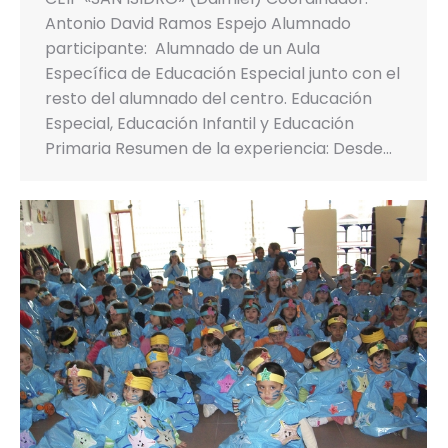
Antonio David Ramos Espejo Alumnado
participante: Alumnado de un Aula
Específica de Educación Especial junto con el
resto del alumnado del centro. Educación
Especial, Educación Infantil y Educación
Primaria Resumen de la experiencia: Desde…