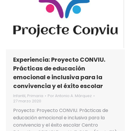
Experiencia: Proyecto CONVIU.
Prácticas de educación
emocional e inclusiva para la
convivencia y el éxito escolar
Infantil
,
Primaria
Por
Antonio A. Márquez
27 marzo 2020
Proyecto: Proyecto CONVIU. Prácticas de
educación emocional e inclusiva para la
convivencia y el éxito escolar Centro