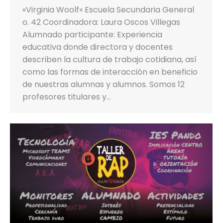
«Virginia Woolf» Escuela Secundaria General
o. 42 Coordinadora: Laura Oscos Villegas
Alumnado participante: Experiencia
educativa donde directora y docentes
describen la cultura de trabajo cotidiana, así
como las formas de interacción en beneficio
de nuestras alumnas y alumnos. Somos 12
profesores titulares y…