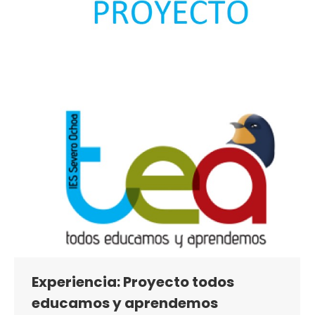
Experiencia: Proyecto todos
educamos y aprendemos