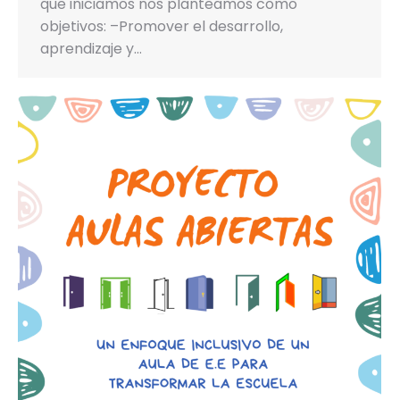
que iniciamos nos planteamos como
objetivos: –Promover el desarrollo,
aprendizaje y…