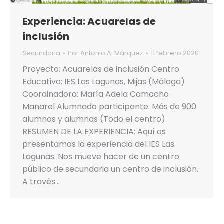
Experiencia: Acuarelas de
inclusión
Secundaria
Por
Antonio A. Márquez
11 febrero 2020
Proyecto: Acuarelas de inclusión Centro
Educativo: IES Las Lagunas, Mijas (Málaga)
Coordinadora: María Adela Camacho
Manarel Alumnado participante: Más de 900
alumnos y alumnas (Todo el centro)
RESUMEN DE LA EXPERIENCIA: Aquí os
presentamos la experiencia del IES Las
Lagunas. Nos mueve hacer de un centro
público de secundaria un centro de inclusión.
A través…