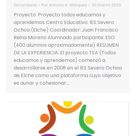
Secundaria
Por
Antonio A. Márquez
30 marzo 2020
Proyecto: Proyecto todos educamos y
aprendemos Centro Educativo: IES Severo
Ochoa (Elche) Coordinador: Juan Francisco
Reina Moreno Alumnado participante: ESO
(400 alumnos aproximadamente) RESUMEN
DE LA EXPERIENCIA: El proyecto TEA (Todos
educamos y aprendemos) comenzó a
desarrollarse en 2008 en el IES Severo Ochoa
de Elche como una plataforma cuyo objetivo
es aunar y cohesionar…