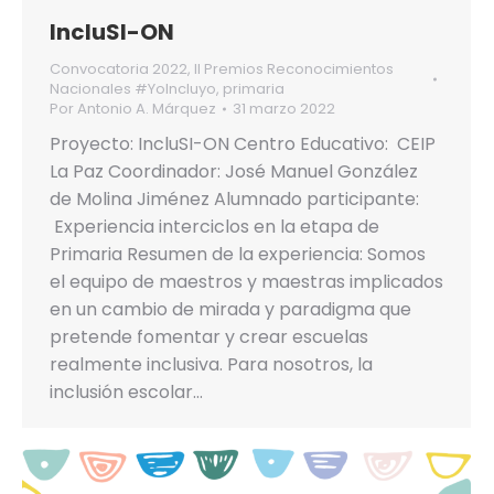
IncluSI-ON
Convocatoria 2022
,
II Premios Reconocimientos
Nacionales #YoIncluyo
,
primaria
Por
Antonio A. Márquez
31 marzo 2022
Proyecto: IncluSI-ON Centro Educativo: CEIP
La Paz Coordinador: José Manuel González
de Molina Jiménez Alumnado participante:
Experiencia interciclos en la etapa de
Primaria Resumen de la experiencia: Somos
el equipo de maestros y maestras implicados
en un cambio de mirada y paradigma que
pretende fomentar y crear escuelas
realmente inclusiva. Para nosotros, la
inclusión escolar…