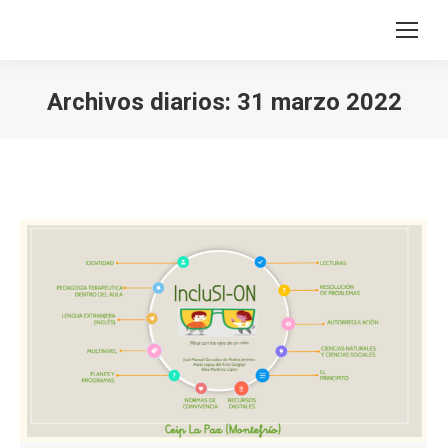
Archivos diarios:
31 marzo 2022
Estás aquí: