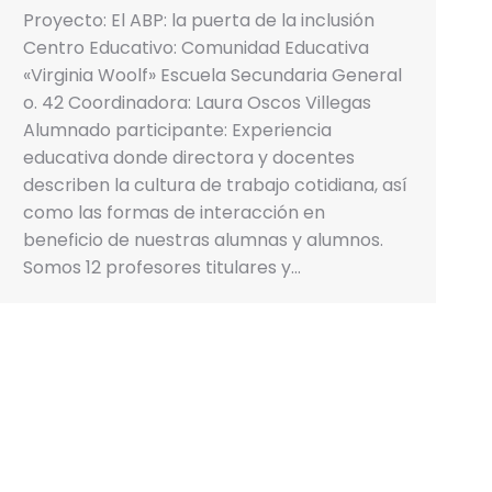
Proyecto: El ABP: la puerta de la inclusión
Centro Educativo: Comunidad Educativa
«Virginia Woolf» Escuela Secundaria General
o. 42 Coordinadora: Laura Oscos Villegas
Alumnado participante: Experiencia
educativa donde directora y docentes
describen la cultura de trabajo cotidiana, así
como las formas de interacción en
beneficio de nuestras alumnas y alumnos.
Somos 12 profesores titulares y…