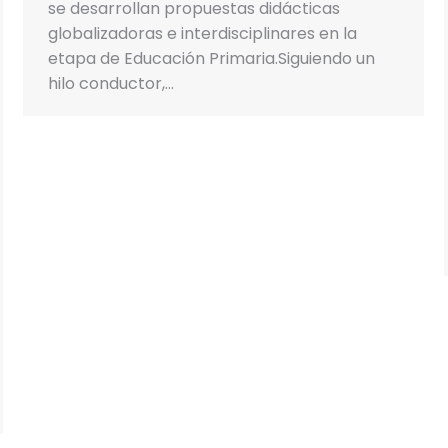
se desarrollan propuestas didácticas
globalizadoras e interdisciplinares en la
etapa de Educación Primaria.Siguiendo un
hilo conductor,…