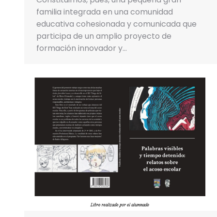
familia integrada en una comunidad
educativa cohesionada y comunicada que
participa de un amplio proyecto de
formación innovador y…