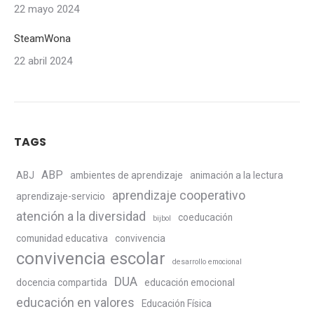
22 mayo 2024
SteamWona
22 abril 2024
TAGS
ABP
ABJ
ambientes de aprendizaje
animación a la lectura
aprendizaje cooperativo
aprendizaje-servicio
atención a la diversidad
coeducación
bijbol
comunidad educativa
convivencia
convivencia escolar
desarrollo emocional
DUA
docencia compartida
educación emocional
educación en valores
Educación Física