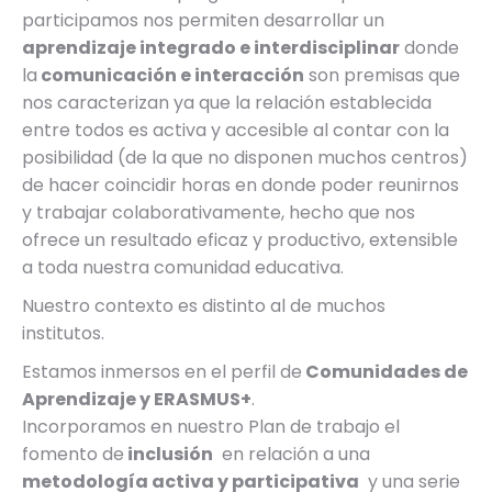
participamos nos permiten desarrollar un
aprendizaje integrado e interdisciplinar
donde
la
comunicación e interacción
son premisas que
nos caracterizan ya que la relación establecida
entre todos es activa y accesible al contar con la
posibilidad (de la que no disponen muchos centros)
de hacer coincidir horas en donde poder reunirnos
y trabajar colaborativamente, hecho que nos
ofrece un resultado eficaz y productivo, extensible
a toda nuestra comunidad educativa.
Nuestro contexto es distinto al de muchos
institutos.
Estamos inmersos en el perfil de
Comunidades de
Aprendizaje y ERASMUS+
.
Incorporamos en nuestro Plan de trabajo el
fomento de
inclusión
en relación a una
metodología activa y participativa
y una serie