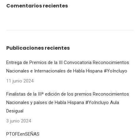
Comentarios recientes
Publicaciones recientes
Entrega de Premios de la III Convocatoria Reconocimientos
Nacionales e Internacionales de Habla Hispana #YoIncluyo
11 junio 2024
Finalistas de la IIIª edición de los premios Reconocimientos
Nacionales y países de Habla Hispana #YoIncluyo Aula
Desigual
3 junio 2024
PTOFEenSEÑAS